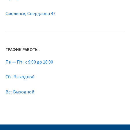
Смоленск, Свердлова 47
ГРАФИК РАБОТЫ:
Пн — Пт : с 9:00 до 18:00
Сб : Выходной
Вс : Выходной