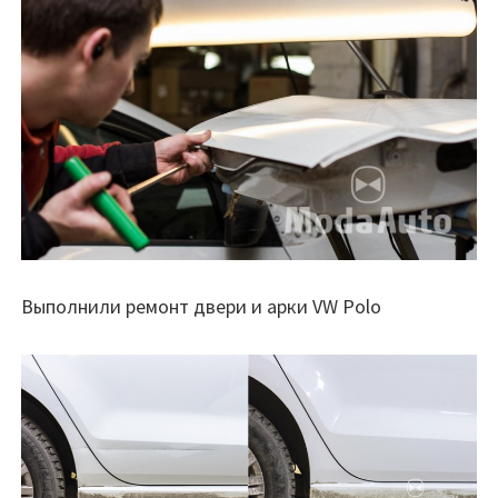
Выполнили ремонт двери и арки VW Polo