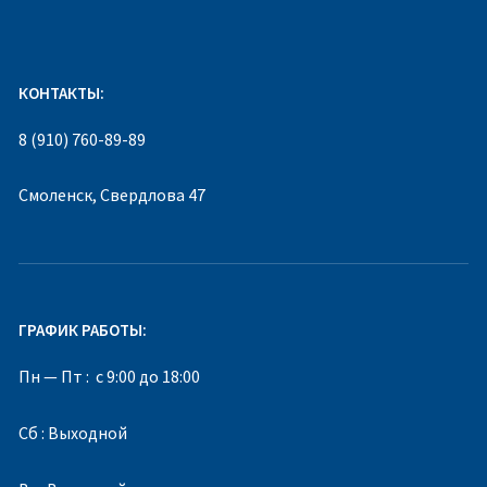
КОНТАКТЫ:
8 (910) 760-89-89
Смоленск, Свердлова 47
ГРАФИК РАБОТЫ:
Пн — Пт : с 9:00 до 18:00
Сб : Выходной